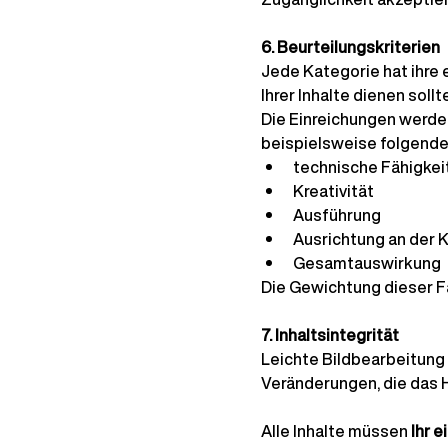
6. Beurteilungskriterien
Jede Kategorie hat ihre e
Ihrer Inhalte dienen sollt
Die Einreichungen werde
beispielsweise folgende
technische Fähigkei
Kreativität
Ausführung
Ausrichtung an der 
Gesamtauswirkung
Die Gewichtung dieser Fa
7. Inhaltsintegrität
Leichte Bildbearbeitung (
Veränderungen, die das H
Alle Inhalte müssen
Ihr 