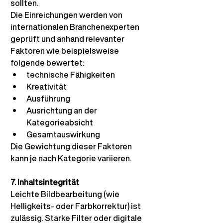
sollten.
Die Einreichungen werden von 
internationalen Branchenexperten 
geprüft und anhand relevanter 
Faktoren wie beispielsweise 
folgende bewertet:
technische Fähigkeiten
Kreativität
Ausführung
Ausrichtung an der 
Kategorieabsicht
Gesamtauswirkung
Die Gewichtung dieser Faktoren 
kann je nach Kategorie variieren.
7. Inhaltsintegrität
Leichte Bildbearbeitung (wie 
Helligkeits- oder Farbkorrektur) ist 
zulässig. Starke Filter oder digitale 