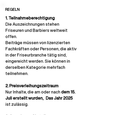
REGELN
1. Teilnahmeberechtigung
Die Auszeichnungen stehen 
Friseuren und Barbiers weltweit 
offen.
Beiträge müssen von lizenzierten 
Fachkräften oder Personen, die aktiv 
in der Friseurbranche tätig sind, 
eingereicht werden. Sie können in 
derselben Kategorie mehrfach 
teilnehmen.
2. Preisverleihungszeitraum
Nur Inhalte, die am oder nach
dem 15. 
Juli erstellt wurden,
Das Jahr 2025
ist zulässig.