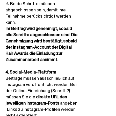
⚠️
Beide Schritte müssen 
abgeschlossen sein, damit Ihre 
Teilnahme berücksichtigt werden 
kann.
Ihr Beitrag wird genehmigt, sobald 
alle Schritte abgeschlossen sind. Die 
Genehmigung wird bestätigt, sobald 
der Instagram-Account der Digital 
Hair Awards die Einladung zur 
Zusammenarbeit annimmt.
4. Social-Media-Plattform
Beiträge müssen ausschließlich auf 
Instagram veröffentlicht werden. Bei 
der Online-Einreichung (Schritt 2) 
müssen Sie die
direkte URL des 
jeweiligen Instagram-Posts
 angeben 
. Links zu Instagram-Profilen werden
nicht akzeptiert
.