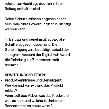
relevanten Hashtags deutlich in Ihrem
Beitrag enthalten sind.
Beide Schritte müssen abgeschlossen
sein, damit Ihre Bewerbung berücksichtigt
werden kann.
Ihr Beitrag wird genehmigt, sobald alle
Schritte abgeschlossen sind. Die
Genehmigung wird bestätigt, sobald der
Instagram-Account der Digital Hair Awards
die Einladung zur Zusammenarbeit
annimmt.
BEWERTUNGSKRITERIEN:
Produktkenntnisse und Genauigkeit:
Wie klar und korrekt wird das Produkt
erklärt?
Vermittelt das Video, was das Produkt ist,
was es kann und welche technischen
Besonderheiten es aufweist?