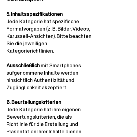
5. Inhaltsspezifikationen
Jede Kategorie hat spezifische 
Formatvorgaben (z. B. Bilder, Videos, 
Karussell-Ansichten). Bitte beachten 
Sie die jeweiligen 
Kategorierichtlinien.
Ausschließlich
mit Smartphones 
aufgenommene Inhalte werden 
hinsichtlich Authentizität und 
Zugänglichkeit akzeptiert.
6. Beurteilungskriterien
Jede Kategorie hat ihre eigenen 
Bewertungskriterien, die als 
Richtlinie für die Erstellung und 
Präsentation Ihrer Inhalte dienen 