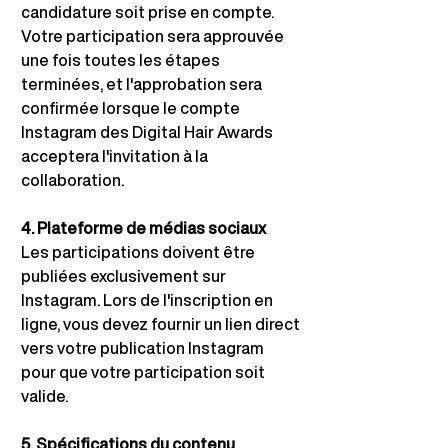
candidature soit prise en compte.
Votre participation sera approuvée 
une fois toutes les étapes 
terminées, et l'approbation sera 
confirmée lorsque le compte 
Instagram des Digital Hair Awards 
acceptera l'invitation à la 
collaboration.
4. Plateforme de médias sociaux
Les participations doivent être 
publiées exclusivement sur 
Instagram. Lors de l'inscription en 
ligne, vous devez fournir un lien direct 
vers votre publication Instagram 
pour que votre participation soit 
valide.
5. Spécifications du contenu