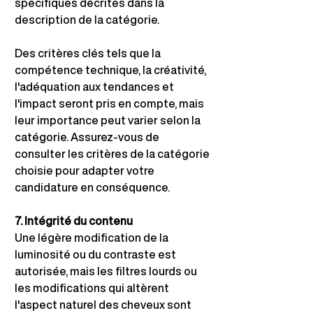
spécifiques décrites dans la 
description de la catégorie.
Des critères clés tels que la 
compétence technique, la créativité, 
l'adéquation aux tendances et 
l'impact seront pris en compte, mais 
leur importance peut varier selon la 
catégorie. Assurez-vous de 
consulter les critères de la catégorie 
choisie pour adapter votre 
candidature en conséquence.
7. Intégrité du contenu
Une légère modification de la 
luminosité ou du contraste est 
autorisée, mais les filtres lourds ou 
les modifications qui altèrent 
l'aspect naturel des cheveux sont 