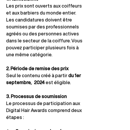
Les prix sont ouverts aux coiffeurs 
et aux barbiers du monde entier.
Les candidatures doivent être 
soumises par des professionnels 
agréés ou des personnes actives 
dans le secteur de la coiffure. Vous 
pouvez participer plusieurs fois à 
une même catégorie.
2. Période de remise des prix
Seul le contenu créé à partir
du 1er 
septembre,
2024
est éligible.
3. Processus de soumission
Le processus de participation aux 
Digital Hair Awards comprend deux 
étapes :