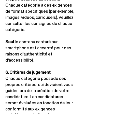
Chaque catégorie a des exigences 
de format spécifiques (par exemple, 
images, vidéos, carrousels). Veuillez 
consulter les consignes de chaque 
catégorie.
Seul
le contenu capturé sur 
smartphone est accepté pour des 
raisons d'authenticité et 
d'accessibilité.
6. Critères de jugement
Chaque catégorie possède ses 
propres critères, qui devraient vous 
guider lors de la création de votre 
candidature. Les candidatures 
seront évaluées en fonction de leur 
conformité aux exigences 