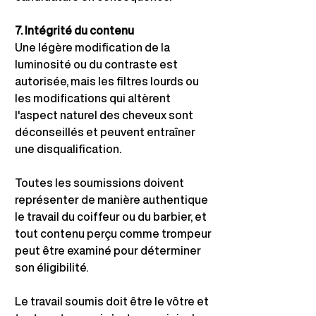
7. Intégrité du contenu
Une légère modification de la 
luminosité ou du contraste est 
autorisée, mais les filtres lourds ou 
les modifications qui altèrent 
l'aspect naturel des cheveux sont 
déconseillés et peuvent entraîner 
une disqualification.
Toutes les soumissions doivent 
représenter de manière authentique 
le travail du coiffeur ou du barbier, et 
tout contenu perçu comme trompeur 
peut être examiné pour déterminer 
son éligibilité.
Le travail soumis doit être le vôtre et 