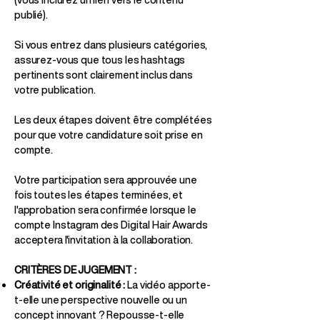
publié).
Si vous entrez dans plusieurs catégories,
assurez-vous que tous les hashtags
pertinents sont clairement inclus dans
votre publication.
Les deux étapes doivent être complétées
pour que votre candidature soit prise en
compte.
Votre participation sera approuvée une
fois toutes les étapes terminées, et
l'approbation sera confirmée lorsque le
compte Instagram des Digital Hair Awards
acceptera l'invitation à la collaboration.
CRITÈRES DE JUGEMENT :
Créativité et originalité :
La vidéo apporte-
t-elle une perspective nouvelle ou un
concept innovant ? Repousse-t-elle