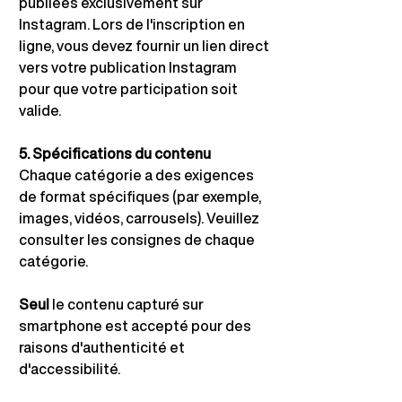
publiées exclusivement sur 
Instagram. Lors de l'inscription en 
ligne, vous devez fournir un lien direct 
vers votre publication Instagram 
pour que votre participation soit 
valide.
5. Spécifications du contenu
Chaque catégorie a des exigences 
de format spécifiques (par exemple, 
images, vidéos, carrousels). Veuillez 
consulter les consignes de chaque 
catégorie.
Seul
le contenu capturé sur 
smartphone est accepté pour des 
raisons d'authenticité et 
d'accessibilité.