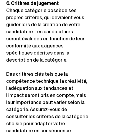
6. Critères de jugement
Chaque catégorie possède ses 
propres critères, qui devraient vous 
guider lors de la création de votre 
candidature. Les candidatures 
seront évaluées en fonction de leur 
conformité aux exigences 
spécifiques décrites dans la 
description de la catégorie.
Des critères clés tels que la 
compétence technique, la créativité, 
l'adéquation aux tendances et 
l'impact seront pris en compte, mais 
leur importance peut varier selon la 
catégorie. Assurez-vous de 
consulter les critères de la catégorie 
choisie pour adapter votre 
candidature en conséquence.