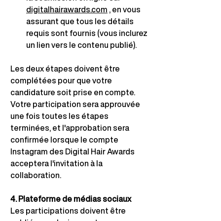
digitalhairawards.com
, en vous 
assurant que tous les détails 
requis sont fournis (vous inclurez 
un lien vers le contenu publié).
Les deux étapes doivent être 
complétées pour que votre 
candidature soit prise en compte.
Votre participation sera approuvée 
une fois toutes les étapes 
terminées, et l'approbation sera 
confirmée lorsque le compte 
Instagram des Digital Hair Awards 
acceptera l'invitation à la 
collaboration.
4. Plateforme de médias sociaux
Les participations doivent être 