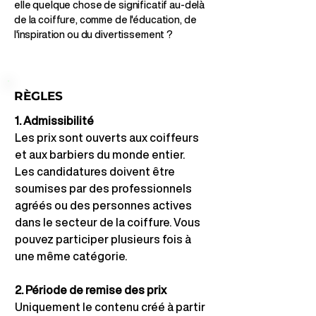
elle quelque chose de significatif au-delà
de la coiffure, comme de l'éducation, de
l'inspiration ou du divertissement ?
RÈGLES
1. Admissibilité
Les prix sont ouverts aux coiffeurs 
et aux barbiers du monde entier.
Les candidatures doivent être 
soumises par des professionnels 
agréés ou des personnes actives 
dans le secteur de la coiffure. Vous 
pouvez participer plusieurs fois à 
une même catégorie.
2. Période de remise des prix
Uniquement le contenu créé à partir