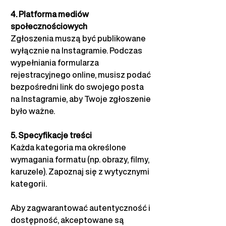
4. Platforma mediów 
społecznościowych
Zgłoszenia muszą być publikowane 
wyłącznie na Instagramie. Podczas 
wypełniania formularza 
rejestracyjnego online, musisz podać 
bezpośredni link do swojego posta 
na Instagramie, aby Twoje zgłoszenie 
było ważne.
5. Specyfikacje treści
Każda kategoria ma określone 
wymagania formatu (np. obrazy, filmy, 
karuzele). Zapoznaj się z wytycznymi 
kategorii.
Aby zagwarantować autentyczność i 
dostępność, akceptowane są 