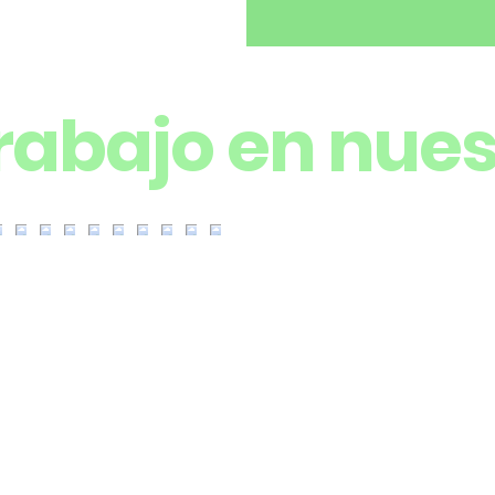
trabajo en nue