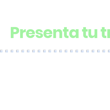
Presenta tu 