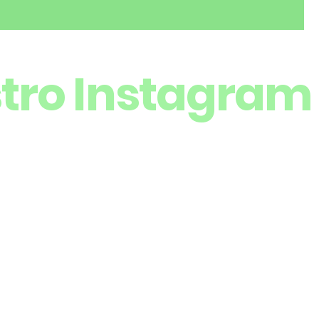
stro Instagram