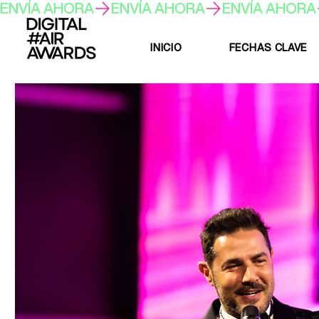
ENVÍA AHORA
INICIO
FECHAS CLAVE