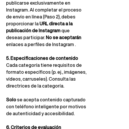
publicarse exclusivamente en 
Instagram. Al completar el proceso 
de envío en línea (Paso 2), debes 
proporcionar la
URL directa a la 
publicación de Instagram
que 
deseas participar.
No se aceptarán
enlaces a perfiles de Instagram 
.
5. Especificaciones de contenido
Cada categoría tiene requisitos de 
formato específicos (p. ej., imágenes, 
vídeos, carruseles). Consulta las 
directrices de la categoría.
Solo
se acepta contenido capturado 
con teléfono inteligente por motivos 
de autenticidad y accesibilidad.
6. Criterios de evaluación