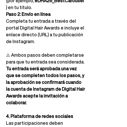
(por ejemplo,
#DHA26_BestCarousel
) en tu título.
Paso 2: Envío en línea
Completa tu entrada a través del 
portal Digital Hair Awards e incluye el 
enlace directo (URL) a tu publicación 
de Instagram.
⚠️
Ambos pasos deben completarse 
para que tu entrada sea considerada.
Tu entrada será aprobada una vez 
que se completen todos los pasos, y 
la aprobación se confirmará cuando 
la cuenta de Instagram de Digital Hair 
Awards acepte la invitación a 
colaborar.
4. Plataforma de redes sociales
Las participaciones deben 