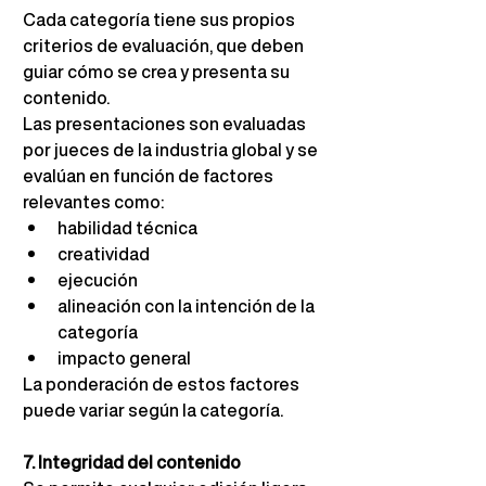
Cada categoría tiene sus propios 
criterios de evaluación, que deben 
guiar cómo se crea y presenta su 
contenido.
Las presentaciones son evaluadas 
por jueces de la industria global y se 
evalúan en función de factores 
relevantes como:
habilidad técnica
creatividad
ejecución
alineación con la intención de la 
categoría
impacto general
La ponderación de estos factores 
puede variar según la categoría.
7. Integridad del contenido