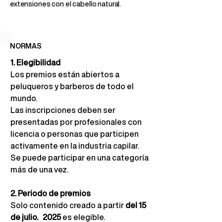
extensiones con el cabello natural.
NORMAS
1. Elegibilidad
Los premios están abiertos a 
peluqueros y barberos de todo el 
mundo.
Las inscripciones deben ser 
presentadas por profesionales con 
licencia o personas que participen 
activamente en la industria capilar. 
Se puede participar en una categoría 
más de una vez.
2. Periodo de premios
Solo contenido creado a partir
del 15 
de julio.
2025
es elegible.