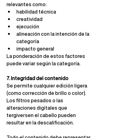
relevantes como:
habilidad técnica
creatividad
ejecución
alineación con la intención de la 
categoría
impacto general
La ponderación de estos factores 
puede variar según la categoría.
7. Integridad del contenido
Se permite cualquier edición ligera 
(como corrección de brillo o color). 
Los filtros pesados o las 
alteraciones digitales que 
tergiversen el cabello pueden 
resultar en la descalificación.
Todo el contenido debe representar