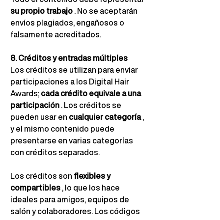
su propio trabajo
. No se aceptarán 
envíos plagiados, engañosos o 
falsamente acreditados.
8. Créditos y entradas múltiples
Los créditos se utilizan para enviar 
participaciones a los Digital Hair 
Awards;
cada crédito equivale a una 
participación
. Los créditos se 
pueden usar en
cualquier categoría
, 
y el mismo contenido puede 
presentarse en varias categorías 
con créditos separados.
Los créditos son
flexibles y 
compartibles
, lo que los hace 
ideales para amigos, equipos de 
salón y colaboradores. Los códigos 