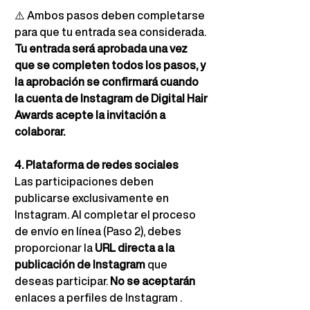
⚠️
Ambos pasos deben completarse 
para que tu entrada sea considerada.
Tu entrada será aprobada una vez 
que se completen todos los pasos, y 
la aprobación se confirmará cuando 
la cuenta de Instagram de Digital Hair 
Awards acepte la invitación a 
colaborar.
4. Plataforma de redes sociales
Las participaciones deben 
publicarse exclusivamente en 
Instagram. Al completar el proceso 
de envío en línea (Paso 2), debes 
proporcionar la
URL directa a la 
publicación de Instagram
que 
deseas participar.
No se aceptarán
enlaces a perfiles de Instagram 
.