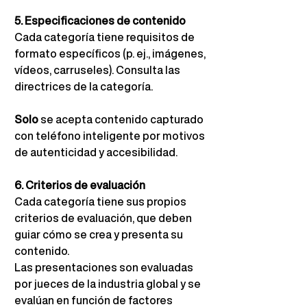
5. Especificaciones de contenido
Cada categoría tiene requisitos de 
formato específicos (p. ej., imágenes, 
vídeos, carruseles). Consulta las 
directrices de la categoría.
Solo
se acepta contenido capturado 
con teléfono inteligente por motivos 
de autenticidad y accesibilidad.
6. Criterios de evaluación
Cada categoría tiene sus propios 
criterios de evaluación, que deben 
guiar cómo se crea y presenta su 
contenido.
Las presentaciones son evaluadas 
por jueces de la industria global y se 
evalúan en función de factores 