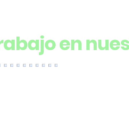
trabajo en nue