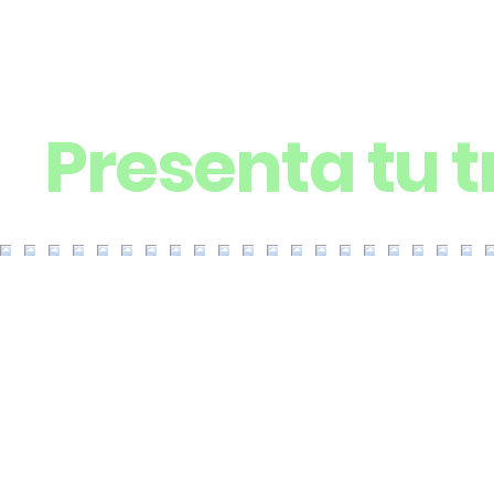
Presenta tu 