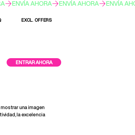
Q
EXCL. OFFERS
ENTRAR AHORA
a mostrar una imagen
ividad, la excelencia