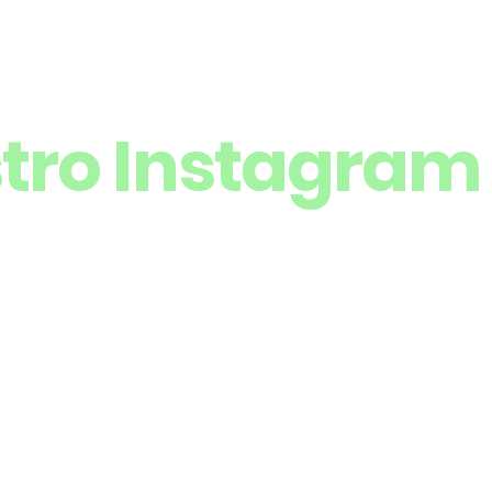
stro Instagram