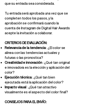
que su entrada sea considerada.
Tu entrada será aprobada una vez que se
completen todos los pasos, y la
aprobación se confirmará cuando la
cuenta de Instagram de Digital Hair Awards
acepte la invitación a colaborar.
CRITERIOS DE EVALUACIÓN:
Relevancia de la tendencia
: ¿El color se
alinea con las tendencias actuales y
futuras o las pronostica?
Creatividad e innovación
: ¿Qué tan original
e innovadora es la elección y aplicación del
color?
Ejecución técnica
: ¿Qué tan bien
ejecutada está la aplicación del color?
Impacto visual
: ¿Qué tan atractivo
visualmente es el aspecto del color final?
CONSEJOS PARA EL ENVÍO: