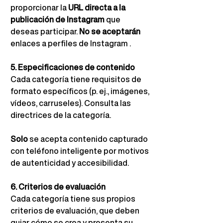
proporcionar la
URL directa a la 
publicación de Instagram
que 
deseas participar.
No se aceptarán
enlaces a perfiles de Instagram 
.
5. Especificaciones de contenido
Cada categoría tiene requisitos de 
formato específicos (p. ej., imágenes, 
vídeos, carruseles). Consulta las 
directrices de la categoría.
Solo
se acepta contenido capturado 
con teléfono inteligente por motivos 
de autenticidad y accesibilidad.
6. Criterios de evaluación
Cada categoría tiene sus propios 
criterios de evaluación, que deben 
guiar cómo se crea y presenta su 