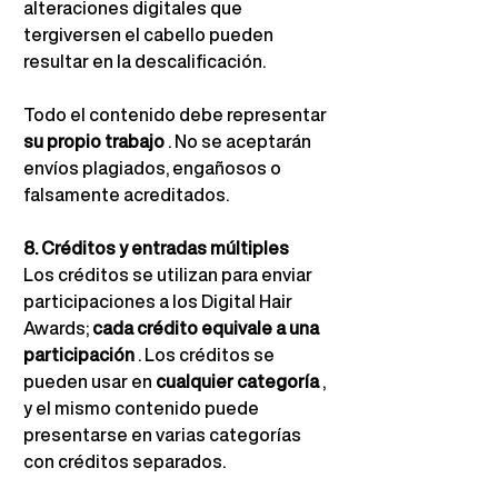
alteraciones digitales que 
tergiversen el cabello pueden 
resultar en la descalificación.
Todo el contenido debe representar
su propio trabajo
. No se aceptarán 
envíos plagiados, engañosos o 
falsamente acreditados.
8. Créditos y entradas múltiples
Los créditos se utilizan para enviar 
participaciones a los Digital Hair 
Awards;
cada crédito equivale a una 
participación
. Los créditos se 
pueden usar en
cualquier categoría
, 
y el mismo contenido puede 
presentarse en varias categorías 
con créditos separados.