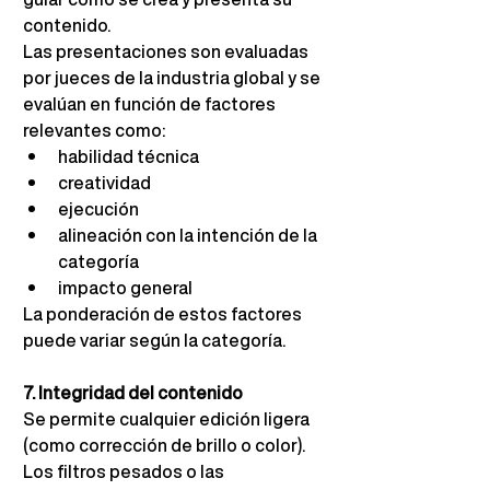
contenido.
Las presentaciones son evaluadas 
por jueces de la industria global y se 
evalúan en función de factores 
relevantes como:
habilidad técnica
creatividad
ejecución
alineación con la intención de la 
categoría
impacto general
La ponderación de estos factores 
puede variar según la categoría.
7. Integridad del contenido
Se permite cualquier edición ligera 
(como corrección de brillo o color). 
Los filtros pesados o las 