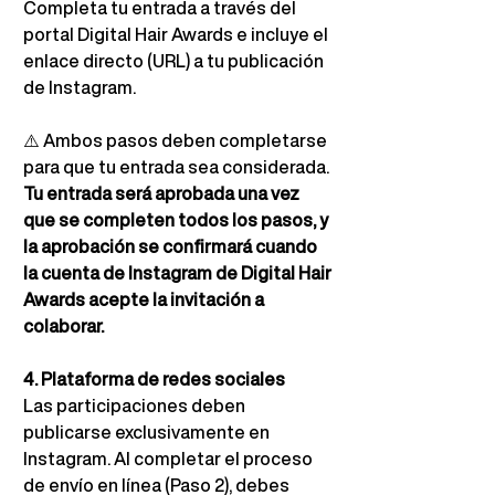
Completa tu entrada a través del 
portal Digital Hair Awards e incluye el 
enlace directo (URL) a tu publicación 
de Instagram.
⚠️
Ambos pasos deben completarse 
para que tu entrada sea considerada.
Tu entrada será aprobada una vez 
que se completen todos los pasos, y 
la aprobación se confirmará cuando 
la cuenta de Instagram de Digital Hair 
Awards acepte la invitación a 
colaborar.
4. Plataforma de redes sociales
Las participaciones deben 
publicarse exclusivamente en 
Instagram. Al completar el proceso 
de envío en línea (Paso 2), debes 