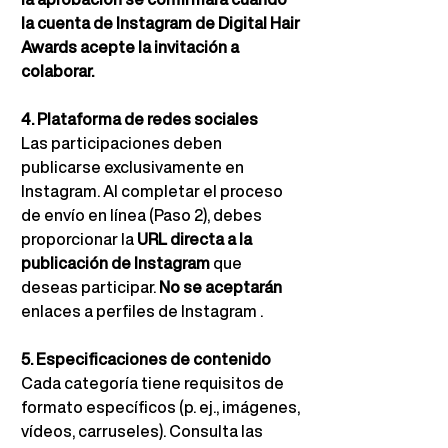
la cuenta de Instagram de Digital Hair 
Awards acepte la invitación a 
colaborar.
4. Plataforma de redes sociales
Las participaciones deben 
publicarse exclusivamente en 
Instagram. Al completar el proceso 
de envío en línea (Paso 2), debes 
proporcionar la
URL directa a la 
publicación de Instagram
que 
deseas participar.
No se aceptarán
enlaces a perfiles de Instagram 
.
5. Especificaciones de contenido
Cada categoría tiene requisitos de 
formato específicos (p. ej., imágenes, 
vídeos, carruseles). Consulta las 