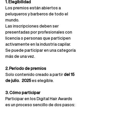
1. Elegibilidad
Los premios están abiertos a 
peluqueros y barberos de todo el 
mundo.
Las inscripciones deben ser 
presentadas por profesionales con 
licencia o personas que participen 
activamente en la industria capilar. 
Se puede participar en una categoría 
más de una vez.
2. Periodo de premios
Solo contenido creado a partir
del 15 
de julio.
2025
es elegible.
3. Cómo participar
Participar en los Digital Hair Awards 
es un proceso sencillo de dos pasos: