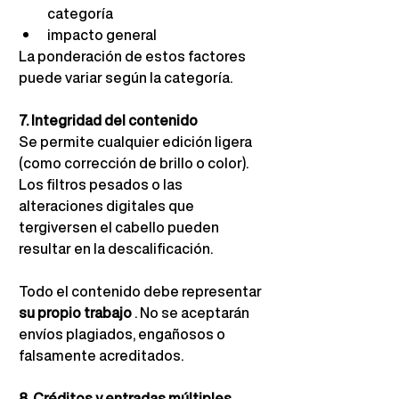
categoría
impacto general
La ponderación de estos factores 
puede variar según la categoría.
7. Integridad del contenido
Se permite cualquier edición ligera 
(como corrección de brillo o color). 
Los filtros pesados o las 
alteraciones digitales que 
tergiversen el cabello pueden 
resultar en la descalificación.
Todo el contenido debe representar
su propio trabajo
. No se aceptarán 
envíos plagiados, engañosos o 
falsamente acreditados.
8. Créditos y entradas múltiples