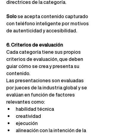
directrices de la categoría.
Solo
se acepta contenido capturado 
con teléfono inteligente por motivos 
de autenticidad y accesibilidad.
6. Criterios de evaluación
Cada categoría tiene sus propios 
criterios de evaluación, que deben 
guiar cómo se crea y presenta su 
contenido.
Las presentaciones son evaluadas 
por jueces de la industria global y se 
evalúan en función de factores 
relevantes como:
habilidad técnica
creatividad
ejecución
alineación con la intención de la 