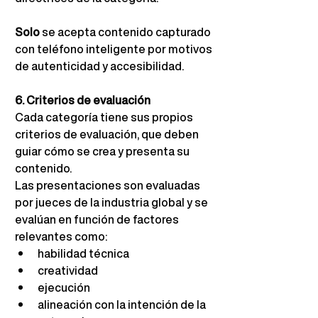
Solo
se acepta contenido capturado 
con teléfono inteligente por motivos 
de autenticidad y accesibilidad.
6. Criterios de evaluación
Cada categoría tiene sus propios 
criterios de evaluación, que deben 
guiar cómo se crea y presenta su 
contenido.
Las presentaciones son evaluadas 
por jueces de la industria global y se 
evalúan en función de factores 
relevantes como:
habilidad técnica
creatividad
ejecución
alineación con la intención de la 