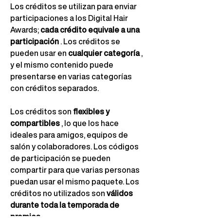
Los créditos se utilizan para enviar 
participaciones a los Digital Hair 
Awards;
cada crédito equivale a una 
participación
. Los créditos se 
pueden usar en
cualquier categoría
, 
y el mismo contenido puede 
presentarse en varias categorías 
con créditos separados.
Los créditos son
flexibles y 
compartibles
, lo que los hace 
ideales para amigos, equipos de 
salón y colaboradores. Los códigos 
de participación se pueden 
compartir para que varias personas 
puedan usar el mismo paquete. Los 
créditos no utilizados son
válidos 
durante toda la temporada de 
premios
.