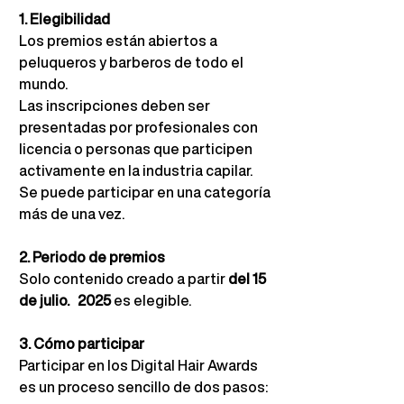
1. Elegibilidad
Los premios están abiertos a 
peluqueros y barberos de todo el 
mundo.
Las inscripciones deben ser 
presentadas por profesionales con 
licencia o personas que participen 
activamente en la industria capilar. 
Se puede participar en una categoría 
más de una vez.
2. Periodo de premios
Solo contenido creado a partir
del 15 
de julio.
2025
es elegible.
3. Cómo participar
Participar en los Digital Hair Awards 
es un proceso sencillo de dos pasos: