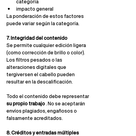
categoría
impacto general
La ponderación de estos factores 
puede variar según la categoría.
7. Integridad del contenido
Se permite cualquier edición ligera 
(como corrección de brillo o color). 
Los filtros pesados o las 
alteraciones digitales que 
tergiversen el cabello pueden 
resultar en la descalificación.
Todo el contenido debe representar
su propio trabajo
. No se aceptarán 
envíos plagiados, engañosos o 
falsamente acreditados.
8. Créditos y entradas múltiples