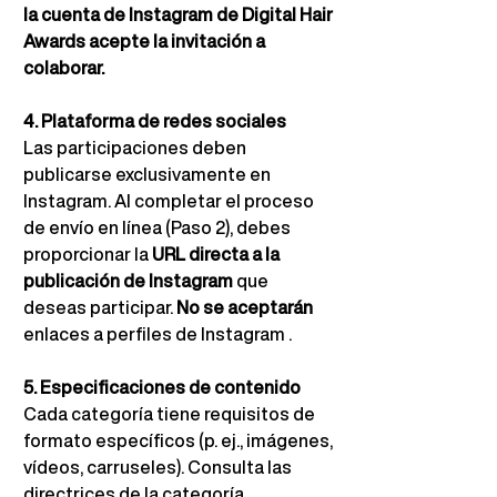
la cuenta de Instagram de Digital Hair 
Awards acepte la invitación a 
colaborar.
4. Plataforma de redes sociales
Las participaciones deben 
publicarse exclusivamente en 
Instagram. Al completar el proceso 
de envío en línea (Paso 2), debes 
proporcionar la
URL directa a la 
publicación de Instagram
que 
deseas participar.
No se aceptarán
enlaces a perfiles de Instagram 
.
5. Especificaciones de contenido
Cada categoría tiene requisitos de 
formato específicos (p. ej., imágenes, 
vídeos, carruseles). Consulta las 
directrices de la categoría.